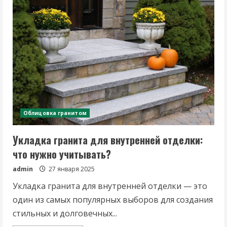
облицовку
гранитом
своими
руками?
Облицовка гранитом
Укладка гранита для внутренней отделки:
что нужно учитывать?
admin
27 января 2025
Укладка гранита для внутренней отделки — это
один из самых популярных выборов для создания
стильных и долговечных...