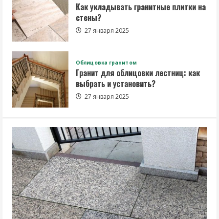
Как укладывать гранитные плитки на
стены?
27 января 2025
Облицовка гранитом
Гранит для облицовки лестниц: как
выбрать и установить?
27 января 2025