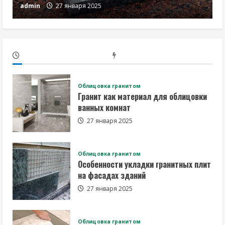
admin
27 января 2025
Облицовка гранитом
Гранит как материал для облицовки
ванных комнат
27 января 2025
Облицовка гранитом
Особенности укладки гранитных плит
на фасадах зданий
27 января 2025
Облицовка гранитом