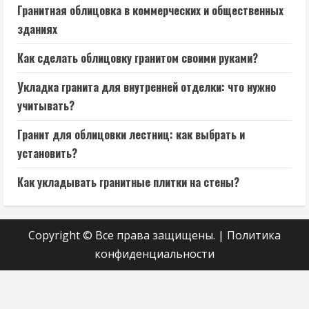
Гранитная облицовка в коммерческих и общественных
зданиях
Как сделать облицовку гранитом своими руками?
Укладка гранита для внутренней отделки: что нужно
учитывать?
Гранит для облицовки лестниц: как выбрать и
установить?
Как укладывать гранитные плитки на стены?
Copyright © Все права защищены.
|
Политика
конфиденциальности