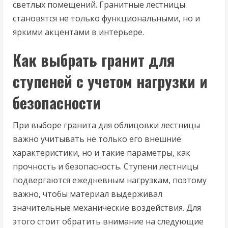
светлых помещений. Гранитные лестницы
становятся не только функциональными, но и
яркими акцентами в интерьере.
Как выбрать гранит для
ступеней с учетом нагрузки и
безопасности
При выборе гранита для облицовки лестницы
важно учитывать не только его внешние
характеристики, но и такие параметры, как
прочность и безопасность. Ступени лестницы
подвергаются ежедневным нагрузкам, поэтому
важно, чтобы материал выдерживал
значительные механические воздействия. Для
этого стоит обратить внимание на следующие