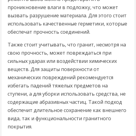
проникновение влаги в подложку, что может
вызвать разрушение материала. Для этого стоит
использовать качественные герметики, которые
обеспечат прочность соединений.
Также стоит учитывать, что гранит, несмотря на
свою прочность, может повреждаться при
сильных ударах или воздействии химических
веществ. Для защиты поверхности от
механических повреждений рекомендуется
избегать падений тяжелых предметов на
ступени, а для уборки использовать средства, не
содержащие абразивных частиц. Такой подход
обеспечит длительное сохранение как внешнего
вида, так и функциональности гранитного
покрытия.