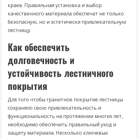
краев. Правильная установка и выбор
качественного материала обеспечат не только
безопасную, но и эстетически привлекательную
лестницу.
Как обеспечить
долговечность и
устойчивость лестничного
покрытия
Для того чтобы гранитное покрытие лестницы
сохраняло свою привлекательность и
функциональность на протяжении многих лет,
необходимо обеспечить правильный уход и
защиту материала. Несколько ключевых