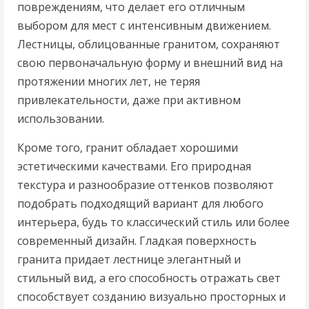
повреждениям, что делает его отличным
выбором для мест с интенсивным движением.
Лестницы, облицованные гранитом, сохраняют
свою первоначальную форму и внешний вид на
протяжении многих лет, не теряя
привлекательности, даже при активном
использовании.
Кроме того, гранит обладает хорошими
эстетическими качествами. Его природная
текстура и разнообразие оттенков позволяют
подобрать подходящий вариант для любого
интерьера, будь то классический стиль или более
современный дизайн. Гладкая поверхность
гранита придает лестнице элегантный и
стильный вид, а его способность отражать свет
способствует созданию визуально просторных и