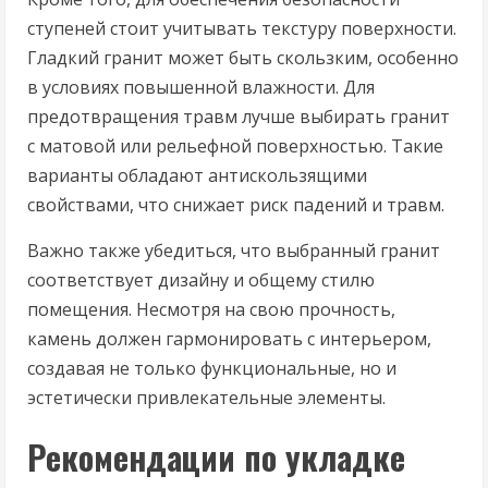
ступеней стоит учитывать текстуру поверхности.
Гладкий гранит может быть скользким, особенно
в условиях повышенной влажности. Для
предотвращения травм лучше выбирать гранит
с матовой или рельефной поверхностью. Такие
варианты обладают антискользящими
свойствами, что снижает риск падений и травм.
Важно также убедиться, что выбранный гранит
соответствует дизайну и общему стилю
помещения. Несмотря на свою прочность,
камень должен гармонировать с интерьером,
создавая не только функциональные, но и
эстетически привлекательные элементы.
Рекомендации по укладке