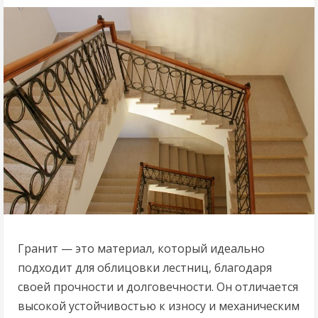
Гранит — это материал, который идеально
подходит для облицовки лестниц, благодаря
своей прочности и долговечности. Он отличается
высокой устойчивостью к износу и механическим