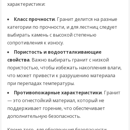
характеристики:
Класс прочности
. Гранит делится на разные
категории по прочности, и для лестниц следует
выбирать камень с высокой степенью
сопротивления к износу.
Пористость и водоотталкивающие
свойства
. Важно выбирать гранит с низкой
пористостью, чтобы избежать накопления влаги,
что может привести к разрушению материала
при перепадах температуры.
Противопожарные характеристики
. Гранит
— это огнестойкий материал, который не
поддерживает горение, что обеспечивает
дополнительную безопасность.
Кроме того, для обеспечения безопасности