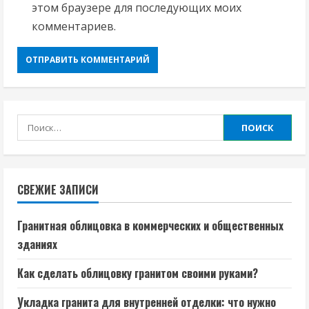
этом браузере для последующих моих
комментариев.
Найти:
СВЕЖИЕ ЗАПИСИ
Гранитная облицовка в коммерческих и общественных
зданиях
Как сделать облицовку гранитом своими руками?
Укладка гранита для внутренней отделки: что нужно