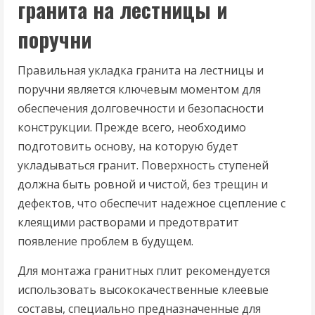
гранита на лестницы и
поручни
Правильная укладка гранита на лестницы и
поручни является ключевым моментом для
обеспечения долговечности и безопасности
конструкции. Прежде всего, необходимо
подготовить основу, на которую будет
укладываться гранит. Поверхность ступеней
должна быть ровной и чистой, без трещин и
дефектов, что обеспечит надежное сцепление с
клеящими растворами и предотвратит
появление проблем в будущем.
Для монтажа гранитных плит рекомендуется
использовать высококачественные клеевые
составы, специально предназначенные для