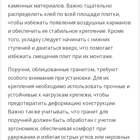
каменных материалов. Важно тщательно
распределить клей по всей площади плитки,
чтобы избежать появления воздушных карманов
и обеспечить ее стабильное крепление. Кроме
того, укладку следует начинать с нижних
ступеней и двигаться вверх, что помогает
избежать смещения плит при их монтаже.
Поручни, облицованные гранитом, требуют
особого внимания при установке. Для их
крепления необходимо использовать прочные и
устойчивые к нагрузкам крепежи, чтобы
предотвратить деформацию конструкции.
Важно также учитывать, что гранит для
поручней должен быть обработан с учетом
эргономики, обеспечивая комфорт при
удержании и избегая острых углов или неровных