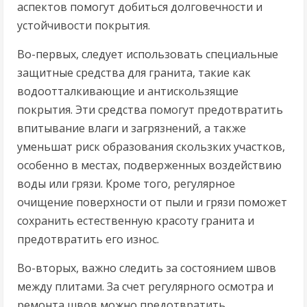
аспектов помогут добиться долговечности и
устойчивости покрытия.
Во-первых, следует использовать специальные
защитные средства для гранита, такие как
водоотталкивающие и антискользящие
покрытия. Эти средства помогут предотвратить
впитывание влаги и загрязнений, а также
уменьшат риск образования скользких участков,
особенно в местах, подверженных воздействию
воды или грязи. Кроме того, регулярное
очищение поверхности от пыли и грязи поможет
сохранить естественную красоту гранита и
предотвратить его износ.
Во-вторых, важно следить за состоянием швов
между плитами. За счет регулярного осмотра и
ремонта швов можно предотвратить