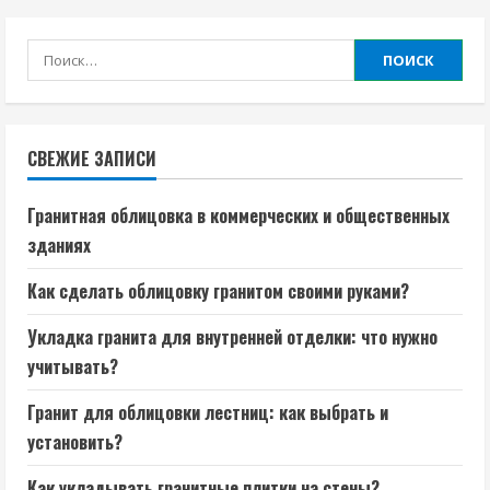
Найти:
СВЕЖИЕ ЗАПИСИ
Гранитная облицовка в коммерческих и общественных
зданиях
Как сделать облицовку гранитом своими руками?
Укладка гранита для внутренней отделки: что нужно
учитывать?
Гранит для облицовки лестниц: как выбрать и
установить?
Как укладывать гранитные плитки на стены?