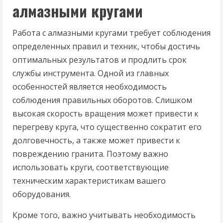
алмазными кругами
Работа с алмазными кругами требует соблюдения
определенных правил и техник, чтобы достичь
оптимальных результатов и продлить срок
службы инструмента. Одной из главных
особенностей является необходимость
соблюдения правильных оборотов. Слишком
высокая скорость вращения может привести к
перегреву круга, что существенно сократит его
долговечность, а также может привести к
повреждению гранита. Поэтому важно
использовать круги, соответствующие
техническим характеристикам вашего
оборудования.
Кроме того, важно учитывать необходимость