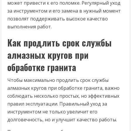
может привести к его поломке. Регулярный уход
за инструментом и его замена в нужный момент
позволят поддерживать высокое качество
выполнения работ.
Как продлить срок службы
алмазных кругов при
обработке гранита
Чтобы максимально продлить срок службы
алмазных кругов при обработке гранита, важно
соблюдать несколько простых, но эффективных
правил эксплуатации. Правильный уход за
инструментом не только увеличит его
долговечность, но и улучшит качество работы.