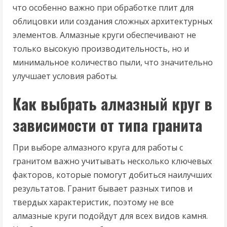
что особенно важно при обработке плит для
облицовки или создания сложных архитектурных
элементов. Алмазные круги обеспечивают не
только высокую производительность, но и
минимальное количество пыли, что значительно
улучшает условия работы.
Как выбрать алмазный круг в
зависимости от типа гранита
При выборе алмазного круга для работы с
гранитом важно учитывать несколько ключевых
факторов, которые помогут добиться наилучших
результатов. Гранит бывает разных типов и
твердых характеристик, поэтому не все
алмазные круги подойдут для всех видов камня.