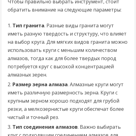
Чтобы правильно выбрать инструмент, стоит
обратить внимание на следующие параметры:
Тип гранита
. Разные виды гранита могут
иметь разную твердость и структуру, что влияет
на выбор круга. Для мягких видов гранита можно
использовать круги с меньшим количеством
алмазов, тогда как для более твердых пород
потребуется круг с высокой концентрацией
алмазных зерен.
Размер зерна алмаза
. Алмазные круги могут
иметь различную размерность зерна. Круги с
крупным зерном хорошо подходят для грубой
резки, а мелкозернистые круги обеспечат более
чистый и точный рез.
Тип соединения алмазов
. Важно выбирать
круг с подходящим соединением алмазов для